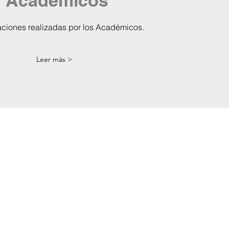
Academicos
aciones realizadas por los Académicos.
Leer más >