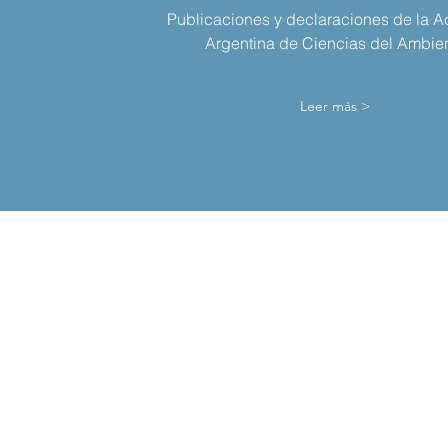
Publicaciones y declaraciones de la 
Argentina de Ciencias del Ambien
Leer más >